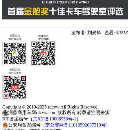
发布者: 刘光辉
|
查看:
40218
Copyright © 2019-2025 rdcvw All Rights Reserved.
润鼎商用车网rdcvw.com 版权所有 转载请注明来源
ICP备案编号（
京ICP备19006958号-1
）
公安局备案编号（
京公安网备11010502037310号
）