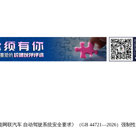
能网联汽车 自动驾驶系统安全要求》（GB 44721—2026