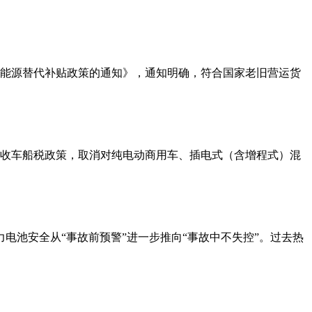
车新能源替代补贴政策的通知》，通知明确，符合国家老旧营运货
半征收车船税政策，取消对纯电动商用车、插电式（含增程式）混
把动力电池安全从“事故前预警”进一步推向“事故中不失控”。过去热