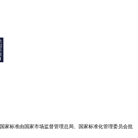
）强制性国家标准由国家市场监督管理总局、国家标准化管理委员会批