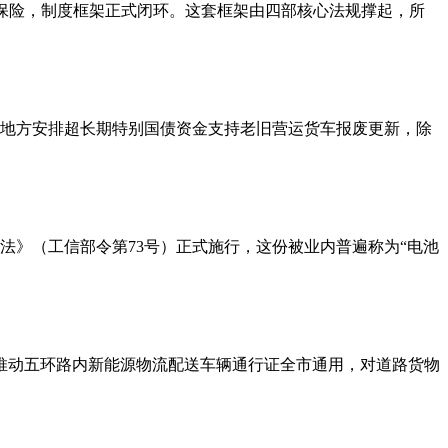
备案和专属保险，制度框架正式闭环。这套框架由四部核心法规撑起，所
向地方安排超长期特别国债资金支持老旧营运货车报废更新，除
法》（工信部令第73号）正式施行，这份被业内普遍称为“电池
，推动五环路内新能源物流配送车辆通行证全市通用，对道路货物