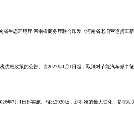
 河南省生态环境厅 河南省商务厅联合印发《河南省老旧营运货
税优惠政策的公告。自2027年1月1日起，取消对节能汽车减
将于2026年7月1日起实施。相比2020版，新标准的最大变化，是