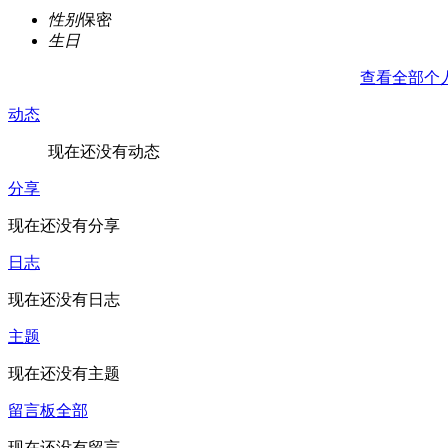
性别
保密
生日
查看全部个
动态
现在还没有动态
分享
现在还没有分享
日志
现在还没有日志
主题
现在还没有主题
留言板
全部
现在还没有留言