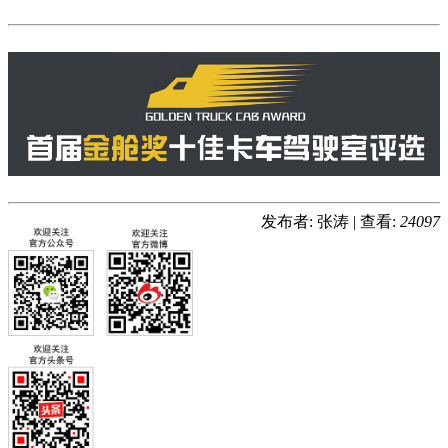
发布者: 张涛
|
查看:
24097