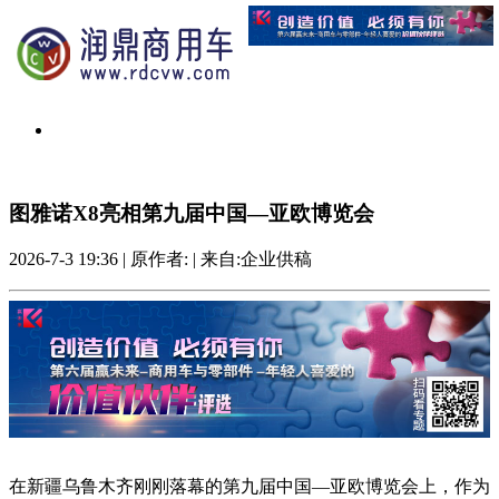
图雅诺X8亮相第九届中国—亚欧博览会
2026-7-3 19:36
|
原作者:
|
来自:企业供稿
在新疆乌鲁木齐刚刚落幕的第九届中国—亚欧博览会上，作为