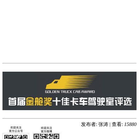
发布者: 张涛
|
查看:
15880