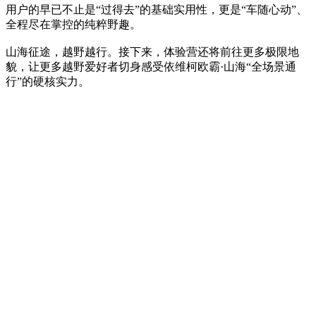
用户的早已不止是“过得去”的基础实用性，更是“车随心动”、
全程尽在掌控的纯粹野趣。
山海征途，越野越行。接下来，体验营还将前往更多极限地
貌，让更多越野爱好者切身感受依维柯欧霸·山海“全场景通
行”的硬核实力。