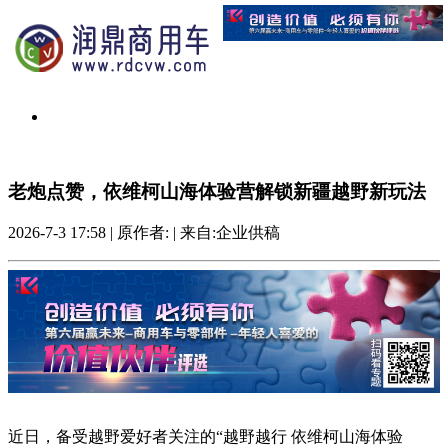
老炮点赞，依维柯山海体验营解锁新疆越野新玩法
2026-7-3 17:58
|
原作者:
|
来自:企业供稿
近日，备受越野爱好者关注的“越野越行 依维柯山海体验