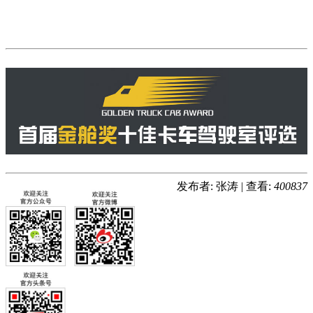
发布者: 张涛
|
查看:
400837