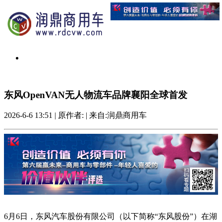
东风OpenVAN无人物流车品牌襄阳全球首发
2026-6-6 13:51
|
原作者:
|
来自:润鼎商用车
6月6日，东风汽车股份有限公司（以下简称“东风股份”）在湖