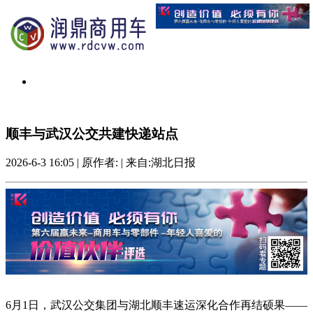
顺丰与武汉公交共建快递站点
2026-6-3 16:05
|
原作者:
|
来自:湖北日报
6月1日，武汉公交集团与湖北顺丰速运深化合作再结硕果——