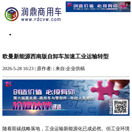
欧曼新能源西南版自卸车加速工业运输转型
2026-5-28 16:23
|
原作者:
|
来自:企业供稿
随着双碳战略落地，工业运输新能源化已成必然。但工业环境