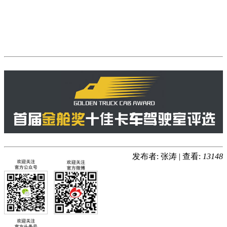
发布者: 张涛
|
查看:
13148