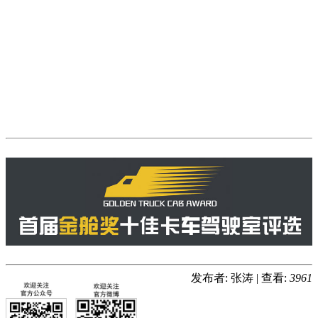
发布者: 张涛
|
查看:
3961