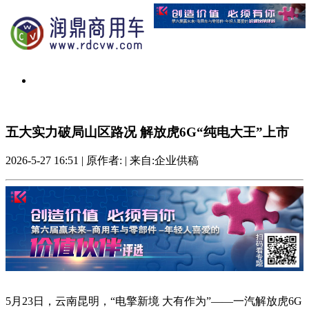
五大实力破局山区路况 解放虎6G“纯电大王”上市
2026-5-27 16:51
|
原作者:
|
来自:企业供稿
5月23日，云南昆明，“电擎新境 大有作为”——一汽解放虎6G