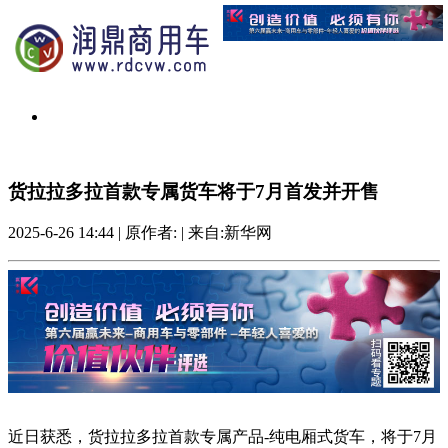
货拉拉多拉首款专属货车将于7月首发并开售
2025-6-26 14:44
|
原作者:
|
来自:新华网
近日获悉，货拉拉多拉首款专属产品-纯电厢式货车，将于7月