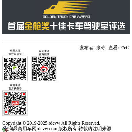
发布者: 张涛
|
查看:
7644
Copyright © 2019-2025 rdcvw All Rights Reserved.
润鼎商用车网rdcvw.com 版权所有 转载请注明来源