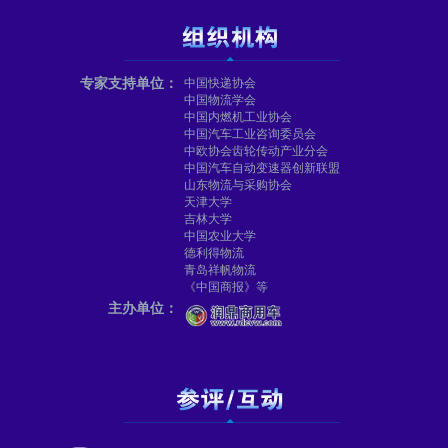
专家支持单位：
中国快递协会
中国物流学会
中国内燃机工业协会
中国汽车工业咨询委员会
中欧协会齿轮传动产业分会
中国汽车自动变速器创新联盟
山东物流与采购协会
天津大学
吉林大学
中国农业大学
德利得物流
青岛祥帆物流
《中国商报》等
主办单位：