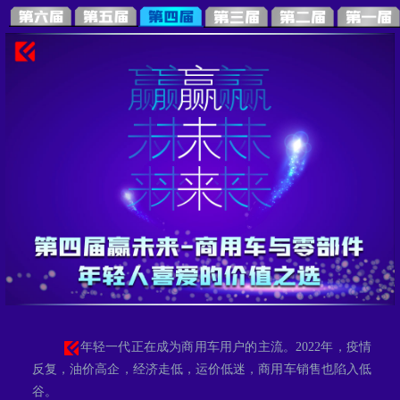
年轻一代正在成为商用车用户的主流。2022年，疫情
反复，油价高企，经济走低，运价低迷，商用车销售也陷入低
谷。