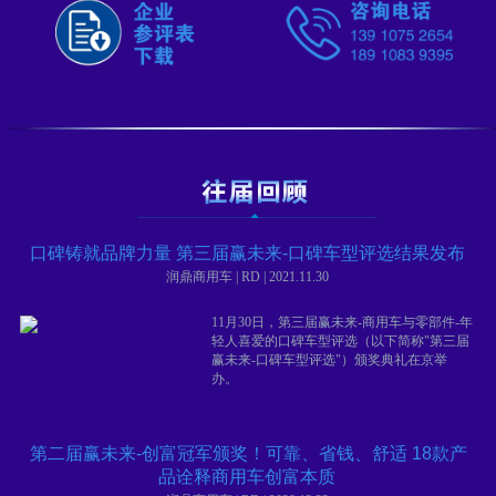
口碑铸就品牌力量 第三届赢未来-口碑车型评选结果发布
润鼎商用车 | RD | 2021.11.30
11月30日，第三届赢未来-商用车与零部件-年
轻人喜爱的口碑车型评选（以下简称"第三届
赢未来-口碑车型评选"）颁奖典礼在京举
办。
第二届赢未来-创富冠军颁奖！可靠、省钱、舒适 18款产
品诠释商用车创富本质