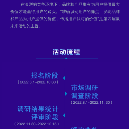
在激烈的竞争环境下，品牌和产品惟有为用户提供最大
价值才能赢得用户的购买。"准确识别用户的痛点，发现品牌
和产品为用户提供的价值，传播用户认可的价值"是第四届赢
未来活动的主旨。