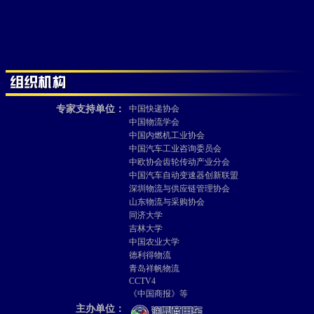
专家支持单位：
中国快递协会
中国物流学会
中国内燃机工业协会
中国汽车工业咨询委员会
中欧协会齿轮传动产业分会
中国汽车自动变速器创新联盟
深圳物流与供应链管理协会
山东物流与采购协会
同济大学
吉林大学
中国农业大学
德利得物流
青岛祥帆物流
CCTV4
《中国商报》等
主办单位：