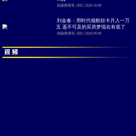
润鼎商用车 | RD | 2020.10.09
刘金春：用时代领航轻卡月入一万
五 遥不可及的买房梦现在有底了
润鼎商用车 | RD | 2020.09.09