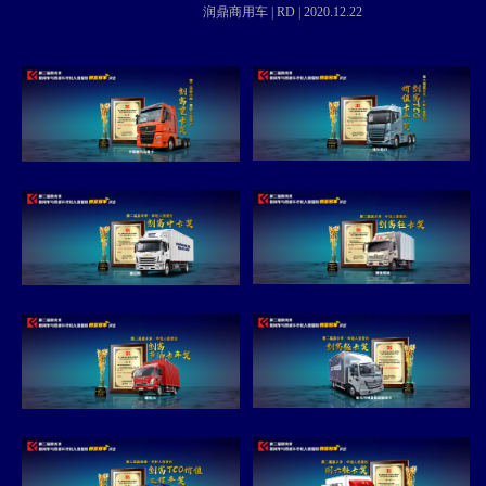
润鼎商用车 | RD | 2020.12.22