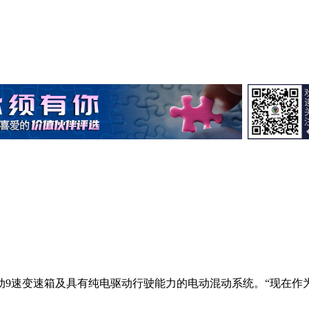
自动9速变速箱及具有纯电驱动行驶能力的电动混动系统。“现在作