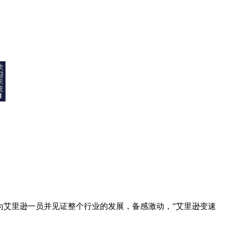
为艾里逊一员并见证整个行业的发展，备感激动，”艾里逊变速