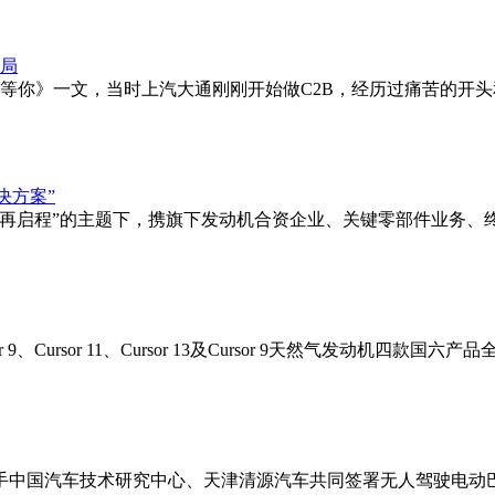
等你》一文，当时上汽大通刚刚开始做C2B，经历过痛苦的开
年再启程”的主题下，携旗下发动机合资企业、关键零部件业务、
9、Cursor 11、Cursor 13及Cursor 9天然气发动
车携手中国汽车技术研究中心、天津清源汽车共同签署无人驾驶电