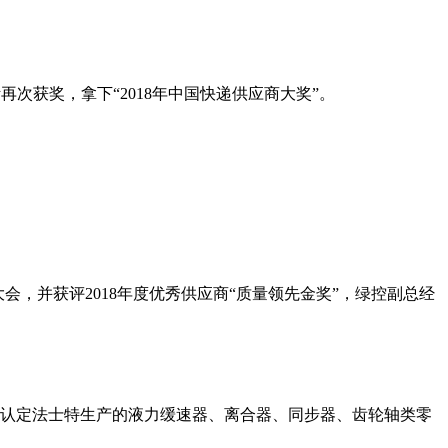
再次获奖，拿下“2018年中国快递供应商大奖”。
大会，并获评2018年度优秀供应商“质量领先金奖”，绿控副总经
认定法士特生产的液力缓速器、离合器、同步器、齿轮轴类零