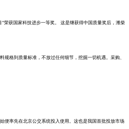
目”荣获国家科技进步一等奖。 这是继获得中国质量奖后，潍柴
料规格到质量标准，不放过任何细节，挖掘一切机遇。采购、
始便率先在北京公交系统投入使用。这也是我国首批投放市场