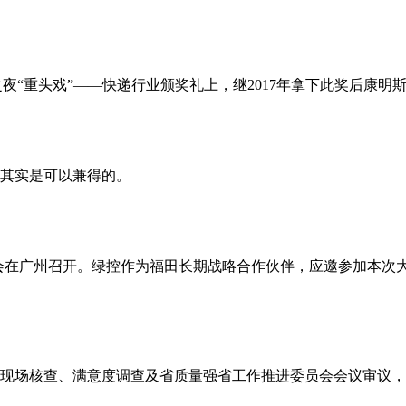
之夜“重头戏”——快递行业颁奖礼上，继2017年拿下此奖后康明斯
其实是可以兼得的。
应商年会在广州召开。绿控作为福田长期战略合作伙伴，应邀参加本次
现场核查、满意度调查及省质量强省工作推进委员会会议审议，