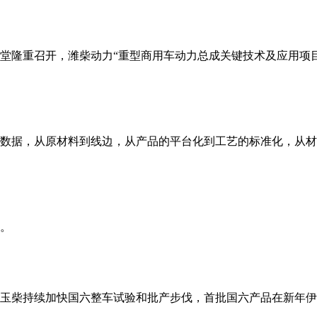
大会堂隆重召开，潍柴动力“重型商用车动力总成关键技术及应用项
数据，从原材料到线边，从产品的平台化到工艺的标准化，从材
。
玉柴持续加快国六整车试验和批产步伐，首批国六产品在新年伊