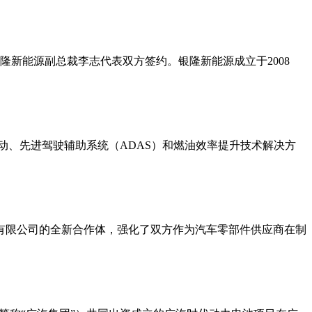
隆新能源副总裁李志代表双方签约。银隆新能源成立于2008
动、先进驾驶辅助系统（ADAS）和燃油效率提升技术解决方
限公司的全新合作体，强化了双方作为汽车零部件供应商在制