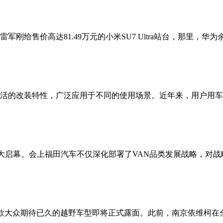
刚给售价高达81.49万元的小米SU7 Ultra站台，那里，
活的改装特性，广泛应用于不同的使用场景。近年来，用户用车
发布会盛大启幕。会上福田汽车不仅深化部署了VAN品类发展战略，
，这款大众期待已久的越野车型即将正式露面。此前，南京依维柯在