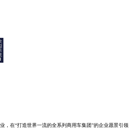
业，在“打造世界一流的全系列商用车集团”的企业愿景引领