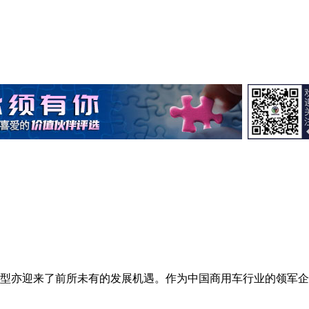
型亦迎来了前所未有的发展机遇。作为中国商用车行业的领军企