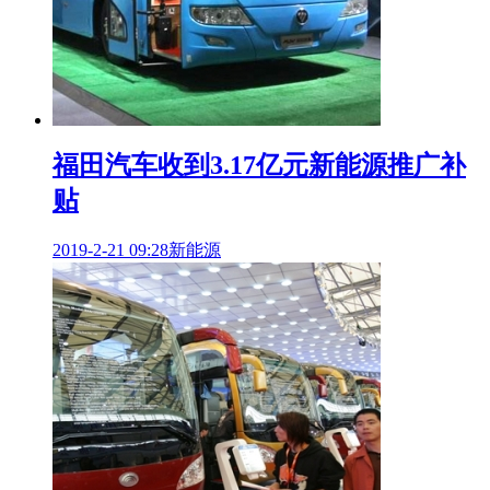
福田汽车收到3.17亿元新能源推广补
贴
2019-2-21 09:28
新能源