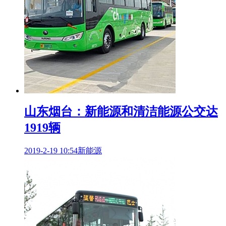
山东烟台：新能源和清洁能源公交达
1919辆
2019-2-19 10:54
新能源