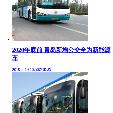
2020年底前 青岛新增公交全为新能源
车
2019-2-19 10:50
新能源