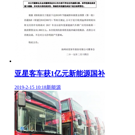
亚星客车获1亿元新能源国补
2019-2-15 10:18
新能源