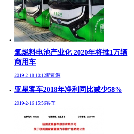
氢燃料电池产业化 2020年将推1万辆
商用车
2019-2-18 10:12
新能源
亚星客车2018年净利同比减少58%
2019-2-16 15:56
客车