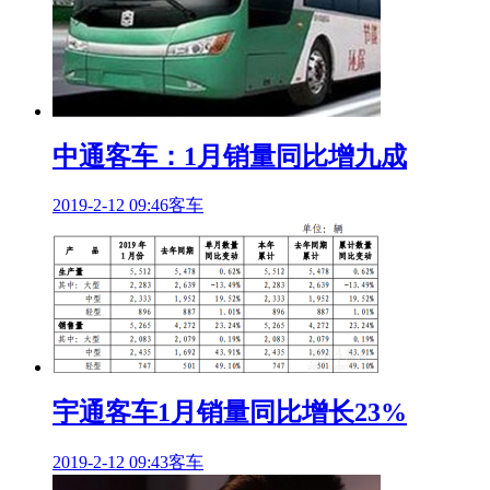
中通客车：1月销量同比增九成
2019-2-12 09:46
客车
宇通客车1月销量同比增长23%
2019-2-12 09:43
客车