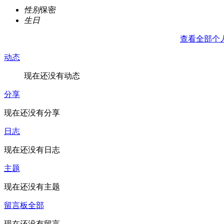
性别
保密
生日
查看全部个
动态
现在还没有动态
分享
现在还没有分享
日志
现在还没有日志
主题
现在还没有主题
留言板
全部
现在还没有留言