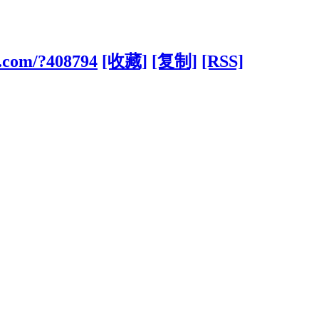
.com/?408794
[收藏]
[复制]
[RSS]