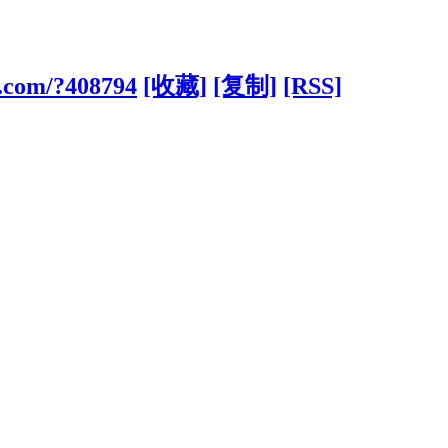
.com/?408794
[收藏]
[复制]
[RSS]