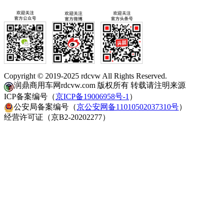
Copyright © 2019-2025 rdcvw All Rights Reserved.
润鼎商用车网rdcvw.com 版权所有 转载请注明来源
ICP备案编号（
京ICP备19006958号-1
）
公安局备案编号（
京公安网备11010502037310号
）
经营许可证（京B2-20202277）