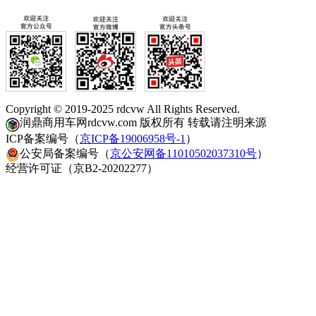
Copyright © 2019-2025 rdcvw All Rights Reserved.
润鼎商用车网rdcvw.com 版权所有 转载请注明来源
ICP备案编号（
京ICP备19006958号-1
）
公安局备案编号（
京公安网备11010502037310号
）
经营许可证（京B2-20202277）