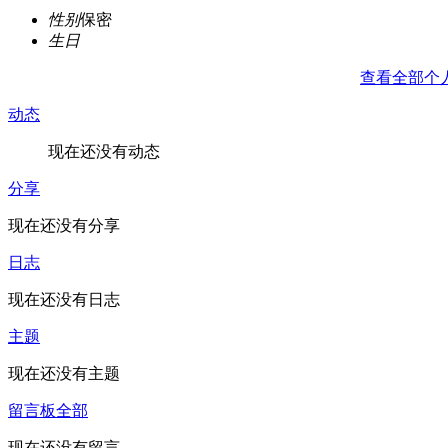
性别
保密
生日
查看全部个
动态
现在还没有动态
分享
现在还没有分享
日志
现在还没有日志
主题
现在还没有主题
留言板
全部
现在还没有留言