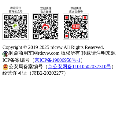
Copyright © 2019-2025 rdcvw All Rights Reserved.
润鼎商用车网rdcvw.com 版权所有 转载请注明来源
ICP备案编号（
京ICP备19006958号-1
）
公安局备案编号（
京公安网备11010502037310号
）
经营许可证（京B2-20202277）