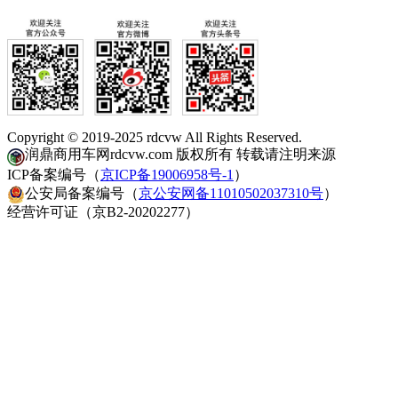
Copyright © 2019-2025 rdcvw All Rights Reserved.
润鼎商用车网rdcvw.com 版权所有 转载请注明来源
ICP备案编号（
京ICP备19006958号-1
）
公安局备案编号（
京公安网备11010502037310号
）
经营许可证（京B2-20202277）