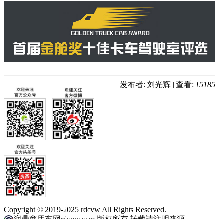
发布者: 刘光辉
|
查看:
15185
Copyright © 2019-2025 rdcvw All Rights Reserved.
润鼎商用车网rdcvw.com 版权所有 转载请注明来源