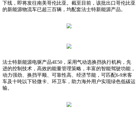
下线，即将发往南美哥伦比亚。截至目前，该批出口哥伦比亚
的新能源物流车已超三百辆，均配套法士特新能源产品。
法士特新能源电驱产品4E50，采用气动选换挡执行机构，先
进的控制技术，高效的能量管理策略，丰富的智能驾驶功能，
动力强劲、换挡平顺、可靠性高、经济节能，可匹配6-9米客
车及十吨以下轻微卡、环卫车，助力海外用户实现绿色低碳运
输。