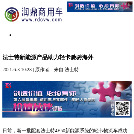
法士特新能源产品助力轻卡驰骋海外
2021-6-3 10:28
|
原作者:
|
来自:法士特
日前，新一批配套法士特4E50新能源系统的轻卡物流车成功