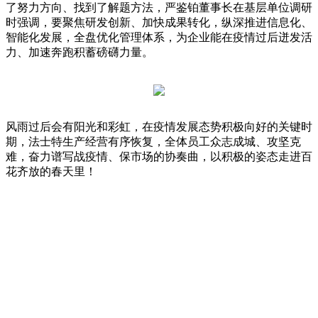
了努力方向、找到了解题方法，严鉴铂董事长在基层单位调研
时强调，要聚焦研发创新、加快成果转化，纵深推进信息化、
智能化发展，全盘优化管理体系，为企业能在疫情过后迸发活
力、加速奔跑积蓄磅礴力量。
风雨过后会有阳光和彩虹，在疫情发展态势积极向好的关键时
期，法士特生产经营有序恢复，全体员工众志成城、攻坚克
难，奋力谱写战疫情、保市场的协奏曲，以积极的姿态走进百
花齐放的春天里！