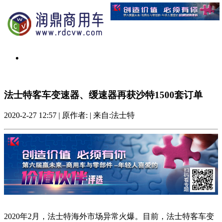
法士特客车变速器、缓速器再获沙特1500套订单
2020-2-27 12:57
|
原作者:
|
来自:法士特
2020年2月，法士特海外市场异常火爆。目前，法士特客车变