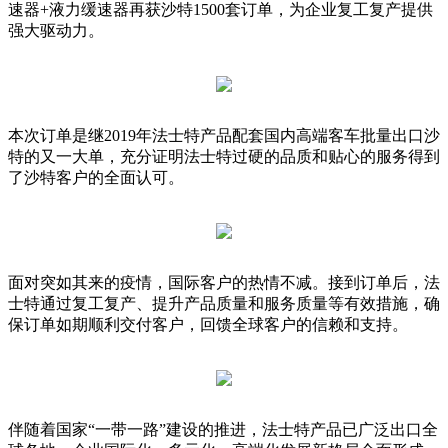
速器+液力缓速器再获沙特1500套订单，为企业复工复产提供
强大驱动力。
本次订单是继2019年法士特产品配套国内高端客车批量出口沙
特的又一大单，充分证明法士特过硬的品质和贴心的服务得到
了沙特客户的全面认可。
面对突如其来的疫情，国际客户的热情不减。接到订单后，法
士特通过复工复产、提升产品质量和服务质量等有效措施，确
保订单如期顺利交付客户，回馈全球客户的信赖和支持。
伴随着国家“一带一路”建设的推进，法士特产品已广泛出口全