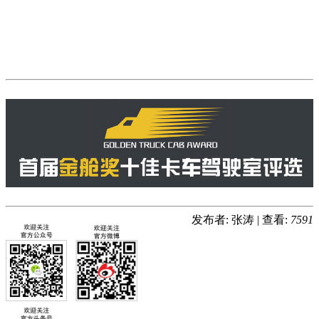
发布者: 张涛
|
查看:
7591