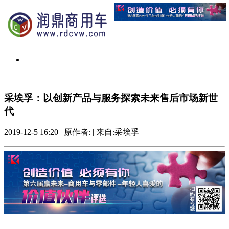
采埃孚：以创新产品与服务探索未来售后市场新世
代
2019-12-5 16:20
|
原作者:
|
来自:采埃孚