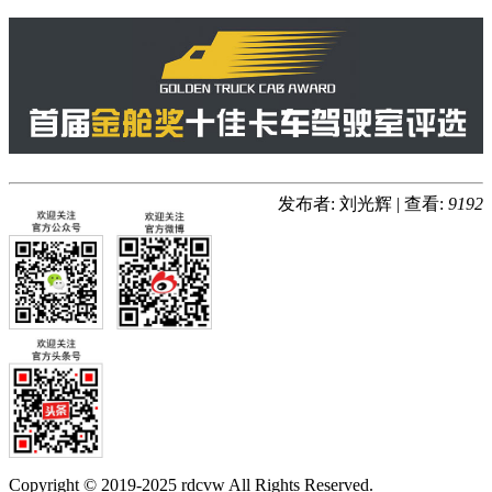
发布者: 刘光辉
|
查看:
9192
Copyright © 2019-2025 rdcvw All Rights Reserved.