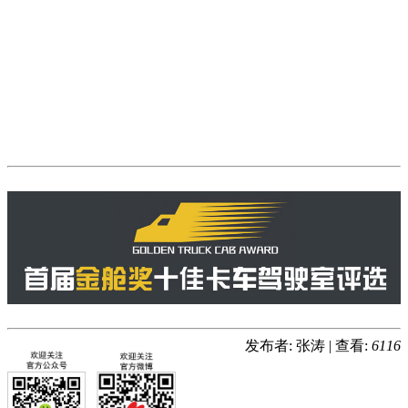
发布者: 张涛
|
查看:
6116