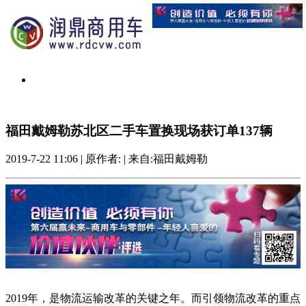
福田戴姆勒苏北区二手车置换现场获订单137辆
2019-7-22 11:06
|
原作者:
|
来自:福田戴姆勒
2019年，是物流运输改革的关键之年。而引领物流改革的重点