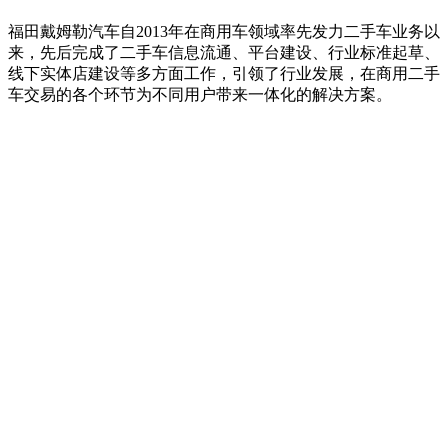
福田戴姆勒汽车自2013年在商用车领域率先发力二手车业务以
来，先后完成了二手车信息流通、平台建设、行业标准起草、
线下实体店建设等多方面工作，引领了行业发展，在商用二手
车交易的各个环节为不同用户带来一体化的解决方案。