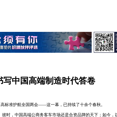
书写中国高端制造时代答卷
行，高标准护航全国两会——这一幕，已持续了十余个春秋。
。彼时，中国高端公商务客车市场还是合资品牌的天下；如今，以