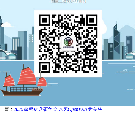
一篇：
2026物流企业家年会 东风OpenVAN受关注