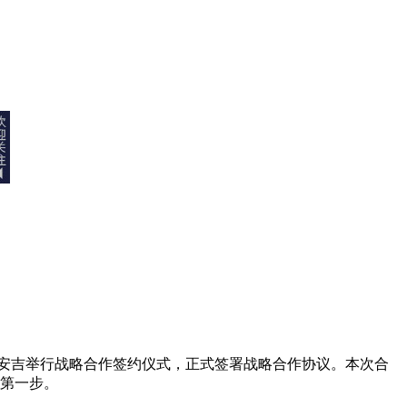
浙江安吉举行战略合作签约仪式，正式签署战略合作协议。本次合
的第一步。