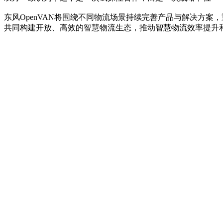
东风OpenVAN将围绕不同物流场景持续完善产品与解决方
共同构建开放、高效的智慧物流生态，推动智慧物流效率提升