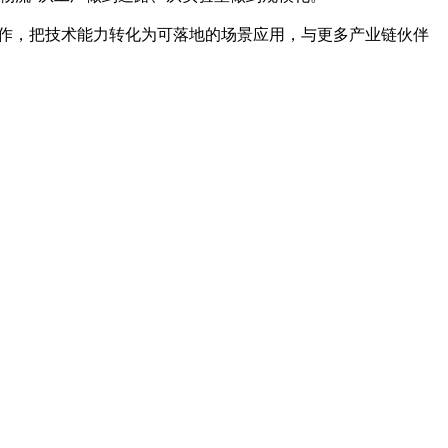
合作，把技术能力转化为可落地的场景应用，与更多产业链伙伴