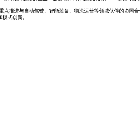
案，重点推进与自动驾驶、智能装备、物流运营等领域伙伴的协同
和模式创新。