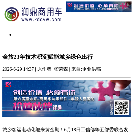
金旅23年技术积淀赋能城乡绿色出行
2026-6-29 14:37
|
原作者: 张荣森
|
来自:企业供稿
城乡客运电动化迎来黄金期！6月18日工信部等五部委联合发