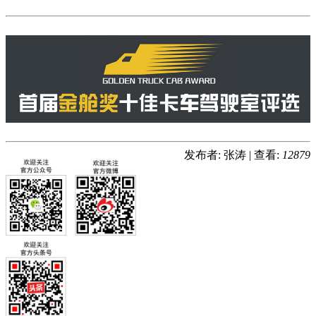
发布者: 张涛
|
查看:
12879