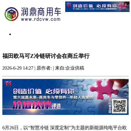
福田欧马可Z冷链研讨会在商丘举行
2026-6-29 14:27
|
原作者:
|
来自:企业供稿
6月26日，以“智慧冷链 深度定制”为主题的新能源纯电平台欧