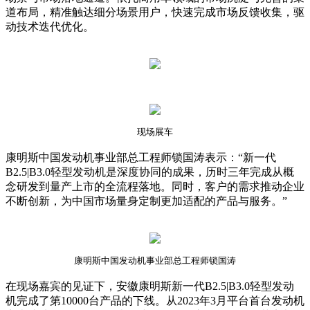
道布局，精准触达细分场景用户，快速完成市场反馈收集，驱
动技术迭代优化。
现场展车
康明斯中国发动机事业部总工程师锁国涛表示：“新一代
B2.5|B3.0轻型发动机是深度协同的成果，历时三年完成从概
念研发到量产上市的全流程落地。同时，客户的需求推动企业
不断创新，为中国市场量身定制更加适配的产品与服务。”
康明斯中国发动机事业部总工程师锁国涛
在现场嘉宾的见证下，安徽康明斯新一代B2.5|B3.0轻型发动
机完成了第10000台产品的下线。从2023年3月平台首台发动机