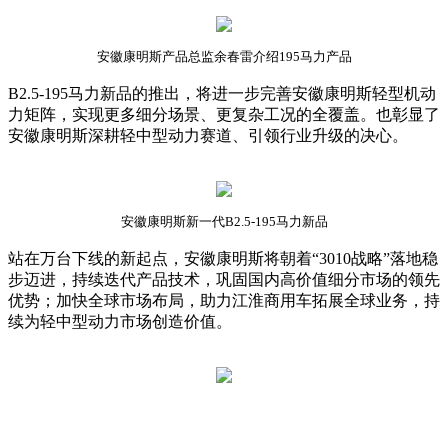
安徽康明斯产品总监余春雷介绍195马力产品
B2.5-195马力新品的推出，将进一步完善安徽康明斯轻型机动
力矩阵，实现更多细分场景、更复杂工况的全覆盖。也彰显了
安徽康明斯深耕轻中型动力赛道、引领行业升级的决心。
安徽康明斯新一代B2.5-195马力新品
站在万台下线的新起点，安徽康明斯将朝着“3010战略”落地稳
步迈进，持续迭代产品技术，巩固国内高价值细分市场的领先
优势；加快全球市场布局，助力江淮商用车拓展全球业务，持
续为轻中型动力市场创造价值。