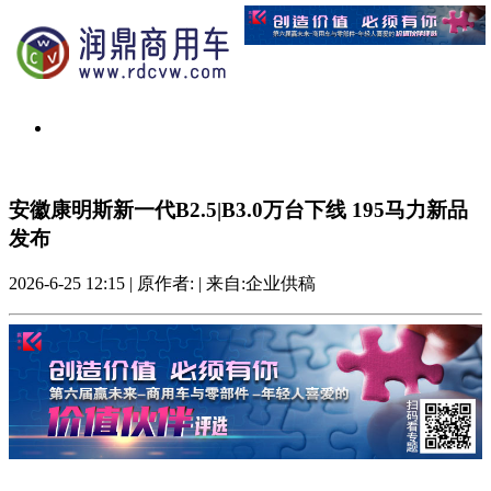
安徽康明斯新一代B2.5|B3.0万台下线 195马力新品
发布
2026-6-25 12:15
|
原作者:
|
来自:企业供稿