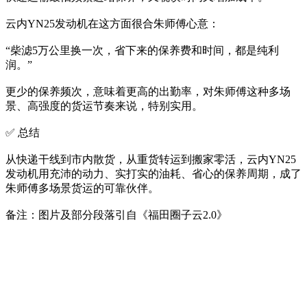
云内YN25发动机在这方面很合朱师傅心意：
“柴滤5万公里换一次，省下来的保养费和时间，都是纯利
润。”
更少的保养频次，意味着更高的出勤率，对朱师傅这种多场
景、高强度的货运节奏来说，特别实用。
✅ 总结
从快递干线到市内散货，从重货转运到搬家零活，云内YN25
发动机用充沛的动力、实打实的油耗、省心的保养周期，成了
朱师傅多场景货运的可靠伙伴。
备注：图片及部分段落引自《福田圈子云2.0》