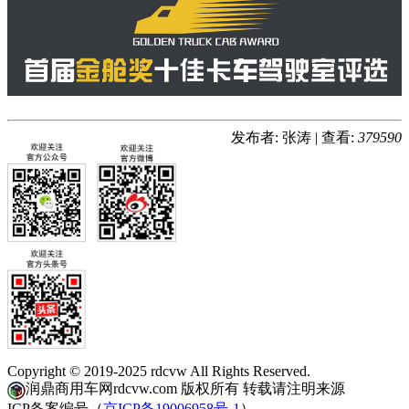
发布者: 张涛
|
查看:
379590
Copyright © 2019-2025 rdcvw All Rights Reserved.
润鼎商用车网rdcvw.com 版权所有 转载请注明来源
ICP备案编号（
京ICP备19006958号-1
）