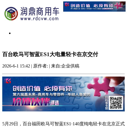
百台欧马可智蓝ES1大电量轻卡在京交付
2026-6-1 15:42
|
原作者:
|
来自:企业供稿
5月29日，百台福田欧马可智蓝ES1·140度纯电轻卡在北京正式