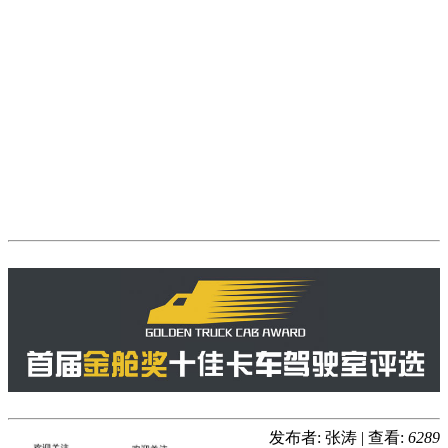
发布者: 张涛
|
查看:
6289