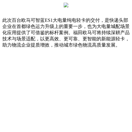
此次百台欧马可智蓝ES1大电量纯电轻卡的交付，是快递头部
企业在首都绿色运力升级上的重要一步，也为大电量城配场景
化应用提供了可借鉴的标杆案例。福田欧马可将持续深耕产品
技术与场景适配，以更高效、更可靠、更智能的新能源轻卡，
助力物流企业提质增效，推动城市绿色物流高质量发展。