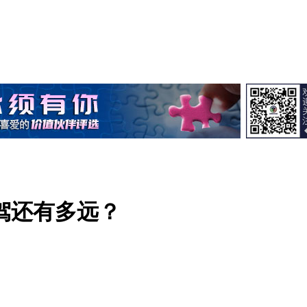
驾还有多远？