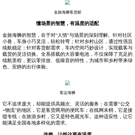
金旅海狮客货邮
懂场景的智慧，有温度的适配
金旅海狮的智慧，在于对“人情”与场景的深刻理解。针对社区
小巷，车身小巧灵活，轻松转弯；针对乡村山区，通过性强且
续航稳定；针对客货邮需求，车内空间巧妙设计，实现载客与
载货的灵活切换。全系搭载的大容量电池，不仅保障了充足的
续航里程，更以零排放、低噪音的特性，为城市和乡村带来绿
色、安静的出行体验。
客运海狮
它不追求庞大，却能提供高频次、灵活的服务：在需要“公交
+物流”的地区，它是客货两用的便民车；在线网末梢，它是接
驳专线；在旅游乡村，它又是特色观光车。这种适应性，让它
能满足全国各地多样化的需求。
连接，让抵达更有温度