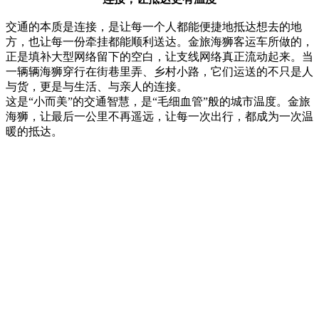
交通的本质是连接，是让每一个人都能便捷地抵达想去的地
方，也让每一份牵挂都能顺利送达。金旅海狮客运车所做的，
正是填补大型网络留下的空白，让支线网络真正流动起来。当
一辆辆海狮穿行在街巷里弄、乡村小路，它们运送的不只是人
与货，更是与生活、与亲人的连接。
这是“小而美”的交通智慧，是“毛细血管”般的城市温度。金旅
海狮，让最后一公里不再遥远，让每一次出行，都成为一次温
暖的抵达。