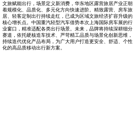
文旅赋能出行，场景定义新消费，华东地区露营旅居产业正朝
着规模化、品质化、多元化方向快速进阶。精致露营、房车旅
居、轻客定制出行持续走红，已成为区域文旅经济扩容升级的
核心增长点。中国重汽轻型汽车借势本次上海国际房车展的行
业窗口，精准适配各类出行场景。未来，品牌将持续深耕细分
赛道，依托硬核造车技术、严苛精工品质与场景化创新思维，
持续迭代优化产品布局，为广大用户打造更安全、舒适、个性
化的高品质移动出行新方案。