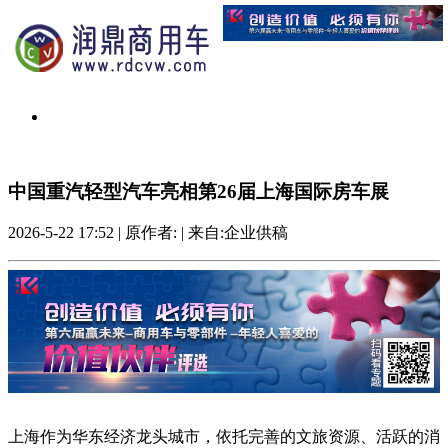
中国重汽轻型汽车亮相第26届上海国际房车展
2026-5-22 17:52
|
原作者:
|
来自:企业供稿
上海作为华东经济龙头城市，依托完善的文旅资源、活跃的消