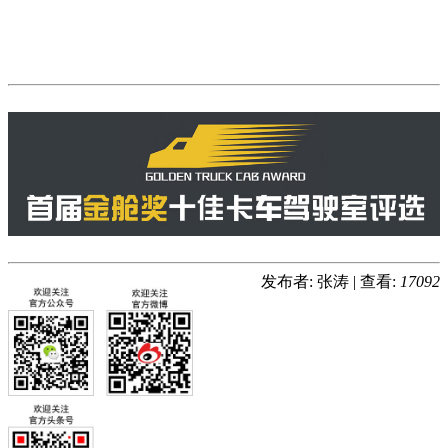
发布者: 张涛
|
查看:
17092