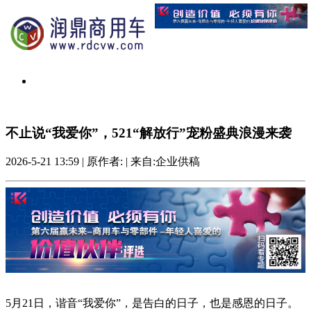
不止说“我爱你”，521“解放行”宠粉盛典浪漫来袭
2026-5-21 13:59
|
原作者:
|
来自:企业供稿
5月21日，谐音“我爱你”，是告白的日子，也是感恩的日子。