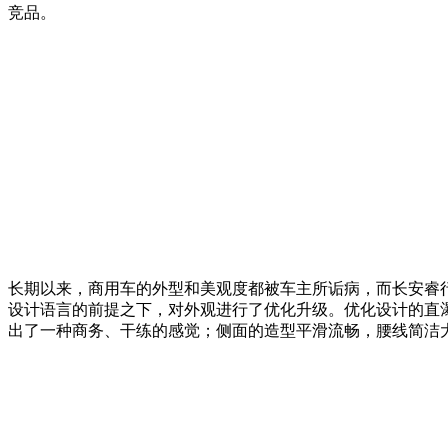
竞品。
长期以来，商用车的外型和美观度都被车主所诟病，而长安睿行
设计语言的前提之下，对外观进行了优化升级。优化设计的直
出了一种商务、干练的感觉；侧面的造型平滑流畅，腰线简洁