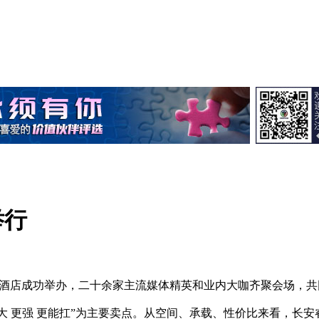
举行
度假酒店成功举办，二十余家主流媒体精英和业内大咖齐聚会场，共
大 更强 更能扛”为主要卖点。从空间、承载、性价比来看，长安