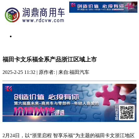
福田卡文乐福全系产品浙江区域上市
2025-2-25 11:32
|
原作者:
|
来自:福田汽车
2月24日，以“浙里启程 智享乐福”为主题的福田卡文浙江地区