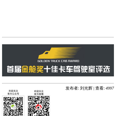
发布者: 刘光辉
|
查看:
4997