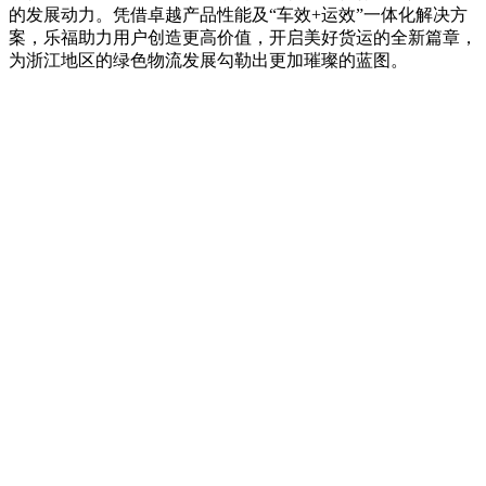
的发展动力。凭借卓越产品性能及“车效+运效”一体化解决方
案，乐福助力用户创造更高价值，开启美好货运的全新篇章，
为浙江地区的绿色物流发展勾勒出更加璀璨的蓝图。