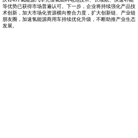
等优势已获得市场普遍认可。下一步，企业将持续强化产品技
术创新，加大市场化资源横向整合力度，扩大创新链、产业链
朋友圈，加速氢能源商用车持续优化升级，不断助推产业生态
发展。