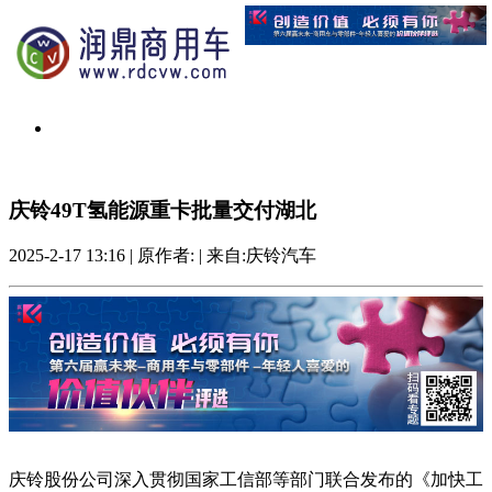
庆铃49T氢能源重卡批量交付湖北
2025-2-17 13:16
|
原作者:
|
来自:庆铃汽车
庆铃股份公司深入贯彻国家工信部等部门联合发布的《加快工