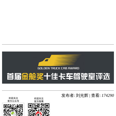
发布者: 刘光辉
|
查看:
174290