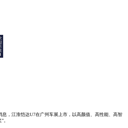
息，江淮恺达U7在广州车展上市，以高颜值、高性能、高智
”。