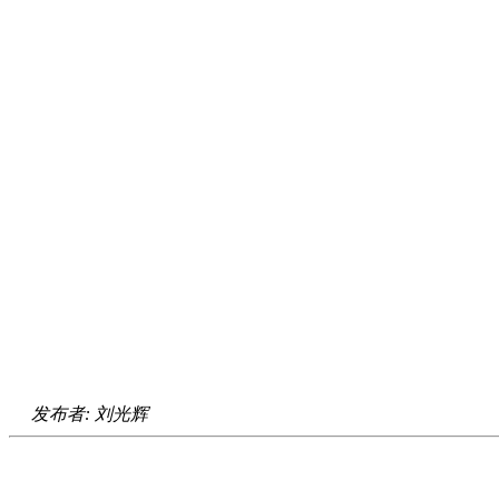
发布者: 刘光辉