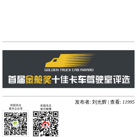
发布者: 刘光辉
|
查看:
11995