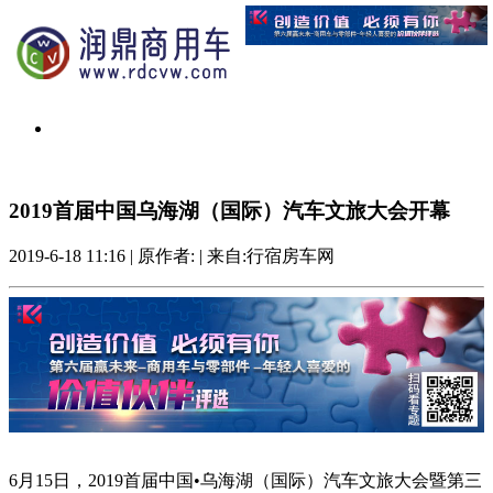
2019首届中国乌海湖（国际）汽车文旅大会开幕
2019-6-18 11:16
|
原作者:
|
来自:行宿房车网
6月15日，2019首届中国•乌海湖（国际）汽车文旅大会暨第三