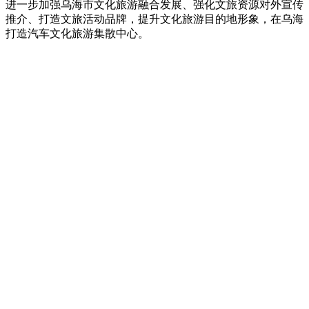
进一步加强乌海市文化旅游融合发展、强化文旅资源对外宣传
推介、打造文旅活动品牌，提升文化旅游目的地形象，在乌海
打造汽车文化旅游集散中心。