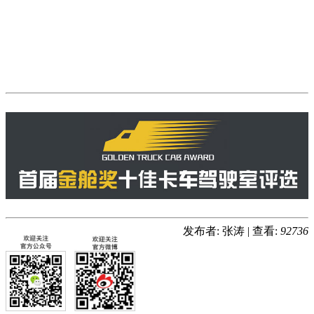
发布者: 张涛
|
查看:
92736