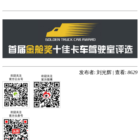
发布者: 刘光辉
|
查看:
8629