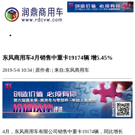
东风商用车4月销售中重卡19174辆 增5.45%
2019-5-6 10:34
|
原作者:
|
来自:东风商用车
4月，东风商用车有限公司销售中重卡19174辆，同比增长