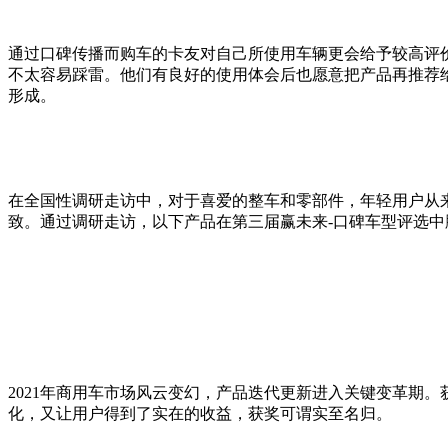
通过口碑传播而购车的卡友对自己所使用车辆更会给予较高评价。
不太容易踩雷。他们有良好的使用体会后也愿意把产品再推荐
形成。
在全国性调研走访中，对于喜爱的整车和零部件，年轻用户从
致。通过调研走访，以下产品在第三届赢未来-口碑车型评选
2021年商用车市场风云变幻，产品迭代更新进入关键变革期
化，又让用户得到了实在的收益，获奖可谓实至名归。