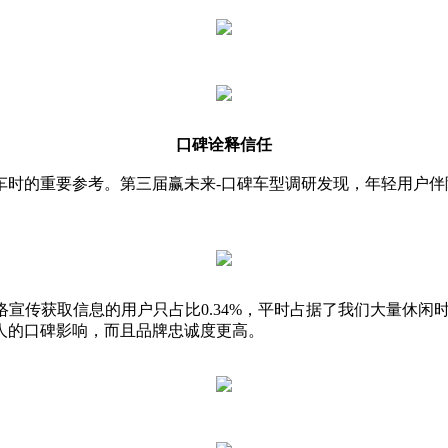
口碑诠释信任
时的重要参考。第三届赢未来-口碑车型调研发现，年轻用户伴
网络宣传获取信息的用户只占比0.34%，平时占据了我们大量休
人的口碑影响，而且品牌忠诚度更高。