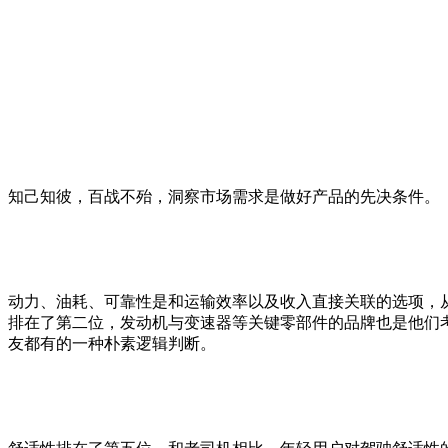
知己知彼，百战不殆，洞察市场需求是做好产品的先决条件。
动力、油耗、可靠性是和运输效率以及收入直接关联的选项，
排在了第二位，发动机与变速器等关键零部件的品牌也是他们
友都有的一种朴素逻辑判断。