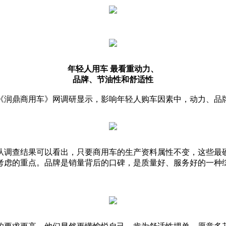
年轻人用车 最看重动力、
品牌、节油性和舒适性
《润鼎商用车》网调研显示，影响年轻人购车因素中，动力、品
从调查结果可以看出，只要商用车的生产资料属性不变，这些最
考虑的重点。品牌是销量背后的口碑，是质量好、服务好的一种