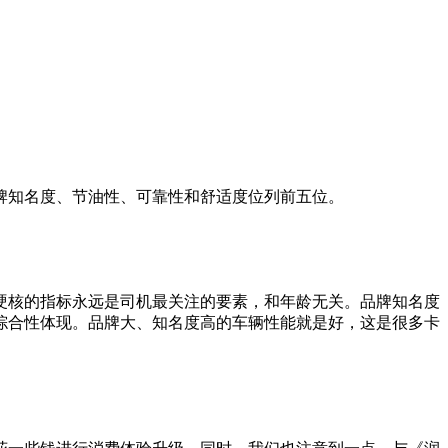
牌知名度、节油性、可靠性和舒适度位列前五位。
硬核的指标永远是司机最关注的要素，和年龄无关。品牌知名度
综合性体现。品牌大、知名度高的车辆性能就是好，这是很多卡