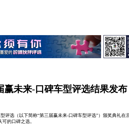
届赢未来-口碑车型评选结果发布
碑车型评选（以下简称“第三届赢未来-口碑车型评选”）颁奖典
认可的口碑之选。