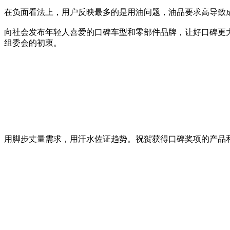
在负面看法上，用户反映最多的是用油问题，油品要求高导致成
向社会发布年轻人喜爱的口碑车型和零部件品牌，让好口碑更
组委会的初衷。
用脚步丈量需求，用汗水佐证趋势。祝贺获得口碑奖项的产品