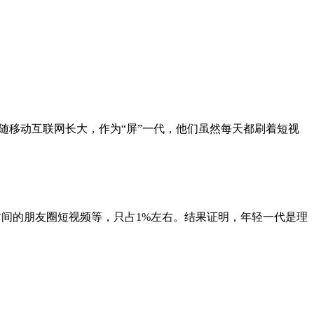
随移动互联网长大，作为“屏”一代，他们虽然每天都刷着短视
闲时间的朋友圈短视频等，只占1%左右。结果证明，年轻一代是理