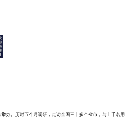
礼在京举办。历时五个月调研，走访全国三十多个省市，与上千名用