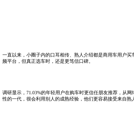
一直以来，小圈子内的口耳相传、熟人介绍都是商用车用户买车
频平台，但真正选车时，还是更笃信口碑。
调研显示，71.03%的年轻用户在购车时更信任朋友推荐，从
性的一代，很会利用别人的成熟经验，他们更容易接受来自熟