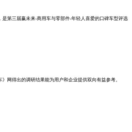
是第三届赢未来-商用车与零部件-年轻人喜爱的口碑车型评选
车》网得出的调研结果能为用户和企业提供双向有益参考。