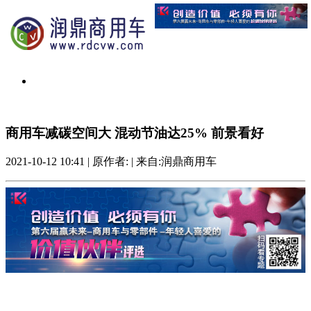
商用车减碳空间大 混动节油达25% 前景看好
2021-10-12 10:41
|
原作者:
|
来自:润鼎商用车