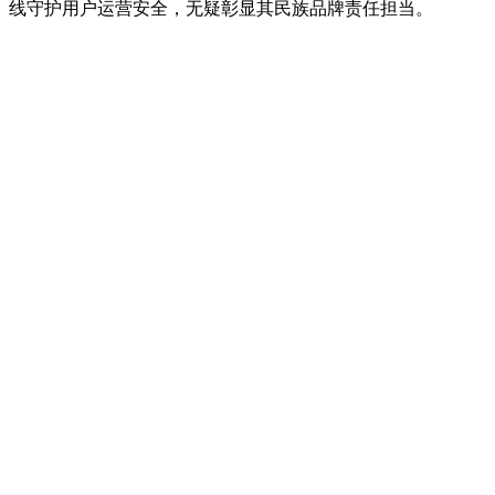
线守护用户运营安全，无疑彰显其民族品牌责任担当。